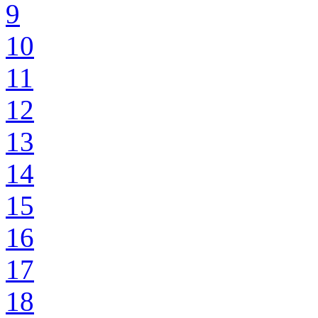
9
10
11
12
13
14
15
16
17
18