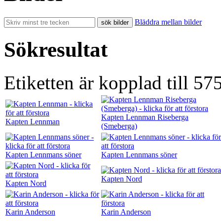
Bläddra mellan bilder
Sökresultat
Etiketten är kopplad till 575
Kapten Lennman Riseberga
Kapten Lennman
(Smeberga)
Kapten Lennmans söner
Kapten Lennmans söner
Kapten Nord
Kapten Nord
Karin Anderson
Karin Anderson