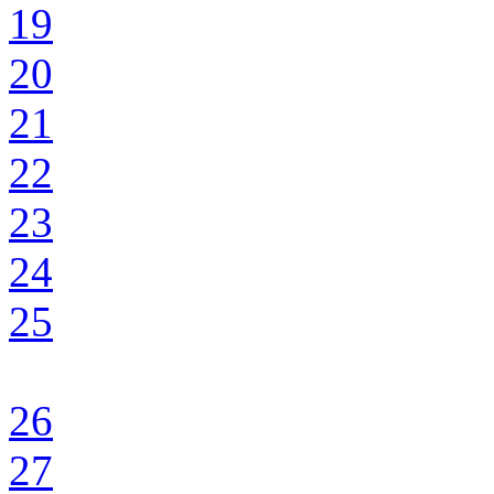
19
20
21
22
23
24
25
26
27