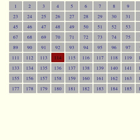
1
2
3
4
5
6
7
8
9
23
24
25
26
27
28
29
30
31
45
46
47
48
49
50
51
52
53
67
68
69
70
71
72
73
74
75
89
90
91
92
93
94
95
96
97
111
112
113
114
115
116
117
118
119
133
134
135
136
137
138
139
140
141
155
156
157
158
159
160
161
162
163
177
178
179
180
181
182
183
184
185