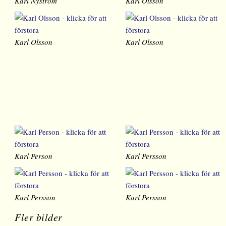
Karl Nyström
Karl Olsson
Karl Olsson
Karl Olsson
Karl Person
Karl Persson
Karl Persson
Karl Persson
Fler bilder