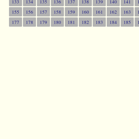
133
134
135
136
137
138
139
140
141
155
156
157
158
159
160
161
162
163
177
178
179
180
181
182
183
184
185