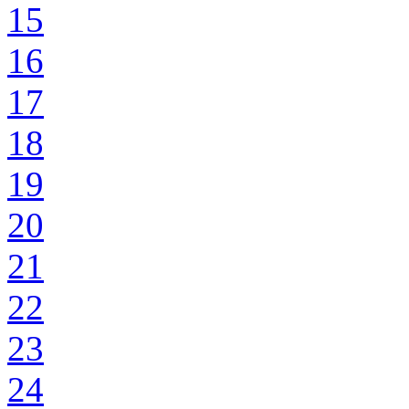
15
16
17
18
19
20
21
22
23
24