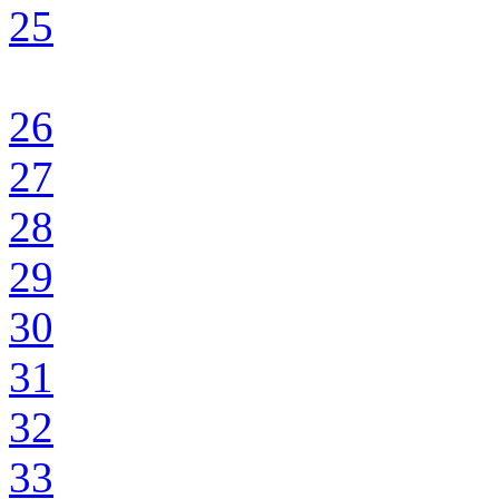
25
26
27
28
29
30
31
32
33