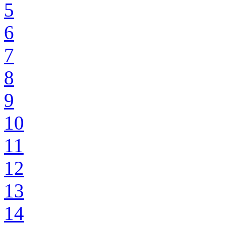
5
6
7
8
9
10
11
12
13
14