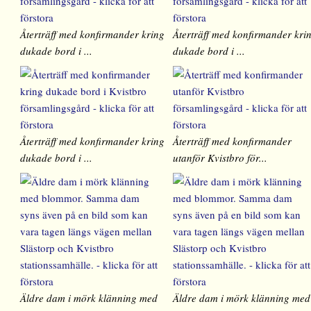
Återträff med konfirmander kring
Återträff med konfirmander kri
dukade bord i ...
dukade bord i ...
Återträff med konfirmander kring
Återträff med konfirmander
dukade bord i ...
utanför Kvistbro för...
Äldre dam i mörk klänning med
Äldre dam i mörk klänning med