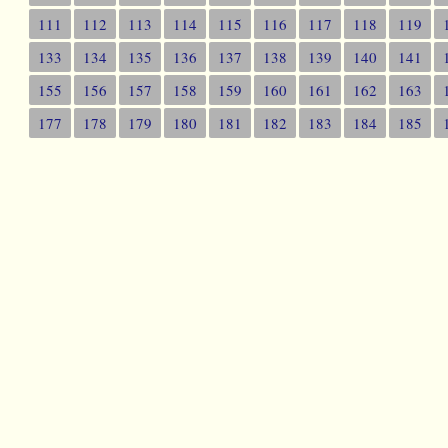
111
112
113
114
115
116
117
118
119
133
134
135
136
137
138
139
140
141
155
156
157
158
159
160
161
162
163
177
178
179
180
181
182
183
184
185