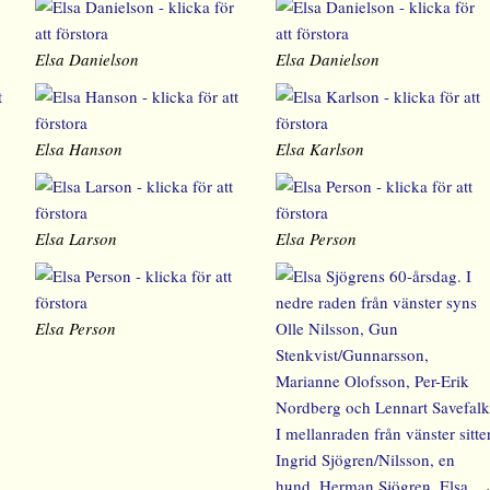
Elsa Danielson
Elsa Danielson
Elsa Hanson
Elsa Karlson
Elsa Larson
Elsa Person
Elsa Person