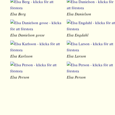
Elsa Berg
Elsa Danielson
Elsa Danielson gosse
Elsa Engdahl
Elsa Karlsson
Elsa Larson
Elsa Person
Elsa Person