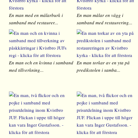
En man med en målarburk i
En man målar en vägg i
samband med restaurer...
samband med restaurering...
En man och en kvinna i samband
En man torkar av en yta på
med tillverkning...
predikstolen i samba...