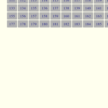
133
134
135
136
137
138
139
140
141
155
156
157
158
159
160
161
162
163
177
178
179
180
181
182
183
184
185