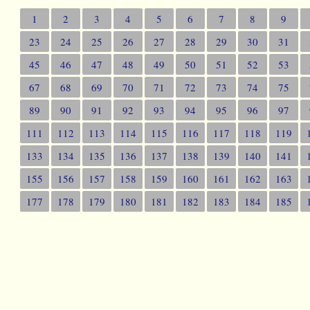
1
2
3
4
5
6
7
8
9
23
24
25
26
27
28
29
30
31
45
46
47
48
49
50
51
52
53
67
68
69
70
71
72
73
74
75
89
90
91
92
93
94
95
96
97
111
112
113
114
115
116
117
118
119
133
134
135
136
137
138
139
140
141
155
156
157
158
159
160
161
162
163
177
178
179
180
181
182
183
184
185