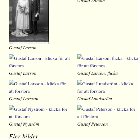
Gustaf Larson
Gustaf Larson
Gustaf Larson
Gustaf Larson, flicka
Gustaf Larsson
Gustaf Lundström
Gustaf Nyström
Gustaf Peterson
Fler bilder