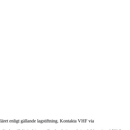
ret enligt gällande lagstiftning. Kontakta VHF via