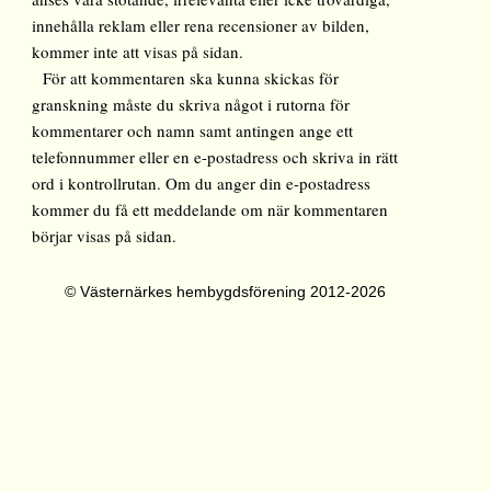
innehålla reklam eller rena recensioner av bilden,
kommer inte att visas på sidan.
För att kommentaren ska kunna skickas för
granskning måste du skriva något i rutorna för
kommentarer och namn samt antingen ange ett
telefonnummer eller en e-postadress och skriva in rätt
ord i kontrollrutan. Om du anger din e-postadress
kommer du få ett meddelande om när kommentaren
börjar visas på sidan.
© Västernärkes hembygdsförening 2012-2026