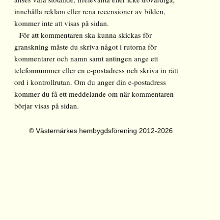
innehålla reklam eller rena recensioner av bilden,
kommer inte att visas på sidan.
För att kommentaren ska kunna skickas för
granskning måste du skriva något i rutorna för
kommentarer och namn samt antingen ange ett
telefonnummer eller en e-postadress och skriva in rätt
ord i kontrollrutan. Om du anger din e-postadress
kommer du få ett meddelande om när kommentaren
börjar visas på sidan.
© Västernärkes hembygdsförening 2012-2026