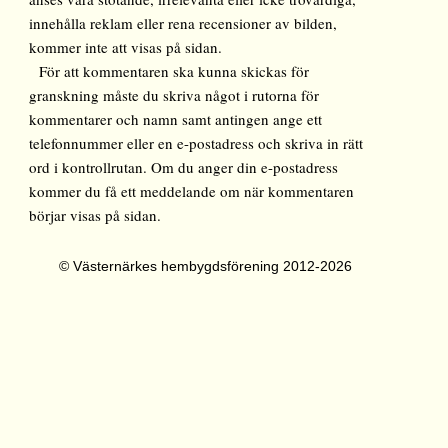
innehålla reklam eller rena recensioner av bilden,
kommer inte att visas på sidan.
För att kommentaren ska kunna skickas för
granskning måste du skriva något i rutorna för
kommentarer och namn samt antingen ange ett
telefonnummer eller en e-postadress och skriva in rätt
ord i kontrollrutan. Om du anger din e-postadress
kommer du få ett meddelande om när kommentaren
börjar visas på sidan.
© Västernärkes hembygdsförening 2012-2026