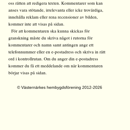
oss rätten att redigera texten. Kommentarer som kan
anses vara stötande, irrelevanta eller icke trovärdiga,
innehålla reklam eller rena recensioner av bilden,
kommer inte att visas på sidan.
För att kommentaren ska kunna skickas för
granskning måste du skriva något i rutorna för
kommentarer och namn samt antingen ange ett
telefonnummer eller en e-postadress och skriva in rätt
ord i kontrollrutan. Om du anger din e-postadress
kommer du få ett meddelande om när kommentaren
börjar visas på sidan.
© Västernärkes hembygdsförening 2012-2026