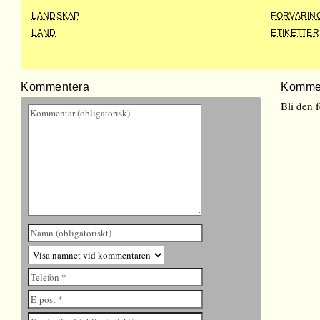
LANDSKAP
FÖRVARIN
LAND
ETIKETTER
Kommentera
Komme
Bli den 