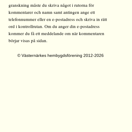
granskning måste du skriva något i rutorna för
kommentarer och namn samt antingen ange ett
telefonnummer eller en e-postadress och skriva in rätt
ord i kontrollrutan. Om du anger din e-postadress
kommer du få ett meddelande om när kommentaren
börjar visas på sidan.
© Västernärkes hembygdsförening 2012-2026