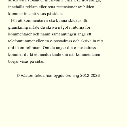
innehålla reklam eller rena recensioner av bilden,
kommer inte att visas på sidan.
För att kommentaren ska kunna skickas för
granskning måste du skriva något i rutorna för
kommentarer och namn samt antingen ange ett
telefonnummer eller en e-postadress och skriva in rätt
ord i kontrollrutan. Om du anger din e-postadress
kommer du få ett meddelande om när kommentaren
börjar visas på sidan.
© Västernärkes hembygdsförening 2012-2026