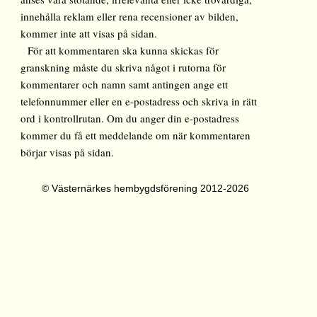
innehålla reklam eller rena recensioner av bilden,
kommer inte att visas på sidan.
För att kommentaren ska kunna skickas för
granskning måste du skriva något i rutorna för
kommentarer och namn samt antingen ange ett
telefonnummer eller en e-postadress och skriva in rätt
ord i kontrollrutan. Om du anger din e-postadress
kommer du få ett meddelande om när kommentaren
börjar visas på sidan.
© Västernärkes hembygdsförening 2012-2026