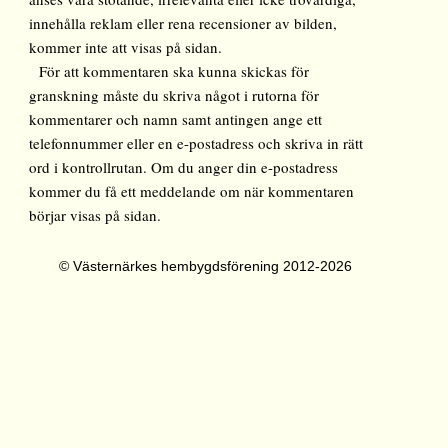
innehålla reklam eller rena recensioner av bilden,
kommer inte att visas på sidan.
För att kommentaren ska kunna skickas för
granskning måste du skriva något i rutorna för
kommentarer och namn samt antingen ange ett
telefonnummer eller en e-postadress och skriva in rätt
ord i kontrollrutan. Om du anger din e-postadress
kommer du få ett meddelande om när kommentaren
börjar visas på sidan.
© Västernärkes hembygdsförening 2012-2026