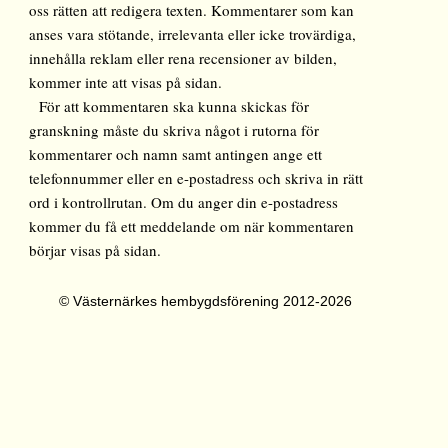
oss rätten att redigera texten. Kommentarer som kan
anses vara stötande, irrelevanta eller icke trovärdiga,
innehålla reklam eller rena recensioner av bilden,
kommer inte att visas på sidan.
För att kommentaren ska kunna skickas för
granskning måste du skriva något i rutorna för
kommentarer och namn samt antingen ange ett
telefonnummer eller en e-postadress och skriva in rätt
ord i kontrollrutan. Om du anger din e-postadress
kommer du få ett meddelande om när kommentaren
börjar visas på sidan.
© Västernärkes hembygdsförening 2012-2026