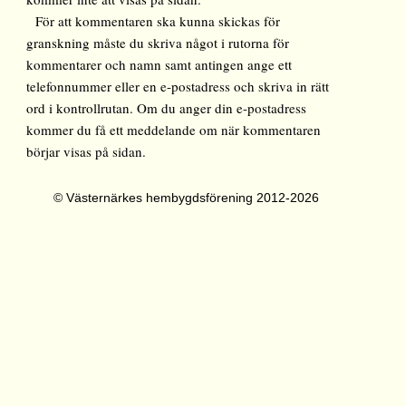
För att kommentaren ska kunna skickas för
granskning måste du skriva något i rutorna för
kommentarer och namn samt antingen ange ett
telefonnummer eller en e-postadress och skriva in rätt
ord i kontrollrutan. Om du anger din e-postadress
kommer du få ett meddelande om när kommentaren
börjar visas på sidan.
© Västernärkes hembygdsförening 2012-2026