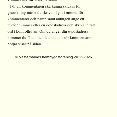
För att kommentaren ska kunna skickas för
granskning måste du skriva något i rutorna för
kommentarer och namn samt antingen ange ett
telefonnummer eller en e-postadress och skriva in rätt
ord i kontrollrutan. Om du anger din e-postadress
kommer du få ett meddelande om när kommentaren
börjar visas på sidan.
© Västernärkes hembygdsförening 2012-2026