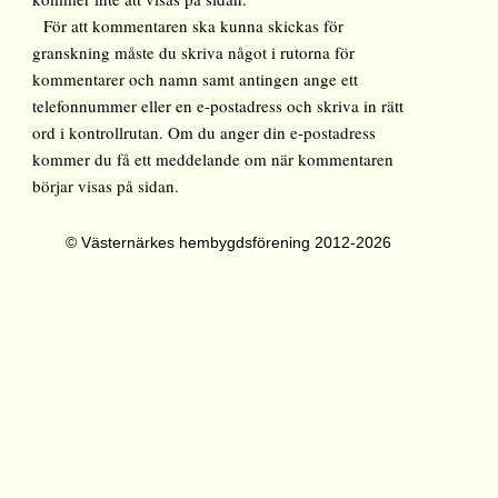
För att kommentaren ska kunna skickas för
granskning måste du skriva något i rutorna för
kommentarer och namn samt antingen ange ett
telefonnummer eller en e-postadress och skriva in rätt
ord i kontrollrutan. Om du anger din e-postadress
kommer du få ett meddelande om när kommentaren
börjar visas på sidan.
© Västernärkes hembygdsförening 2012-2026