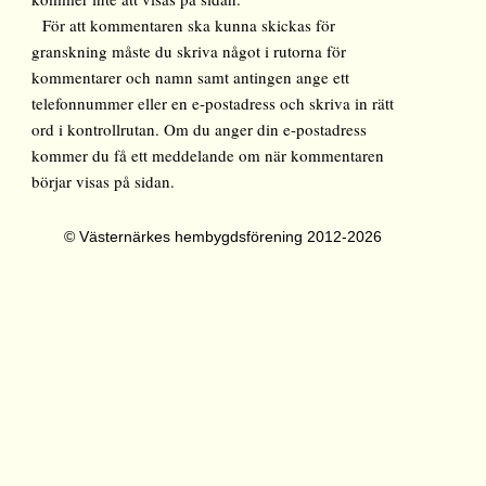
För att kommentaren ska kunna skickas för
granskning måste du skriva något i rutorna för
kommentarer och namn samt antingen ange ett
telefonnummer eller en e-postadress och skriva in rätt
ord i kontrollrutan. Om du anger din e-postadress
kommer du få ett meddelande om när kommentaren
börjar visas på sidan.
© Västernärkes hembygdsförening 2012-2026