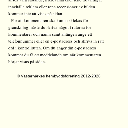
innehålla reklam eller rena recensioner av bilden,
kommer inte att visas på sidan.
För att kommentaren ska kunna skickas för
granskning måste du skriva något i rutorna för
kommentarer och namn samt antingen ange ett
telefonnummer eller en e-postadress och skriva in rätt
ord i kontrollrutan. Om du anger din e-postadress
kommer du få ett meddelande om när kommentaren
börjar visas på sidan.
© Västernärkes hembygdsförening 2012-2026