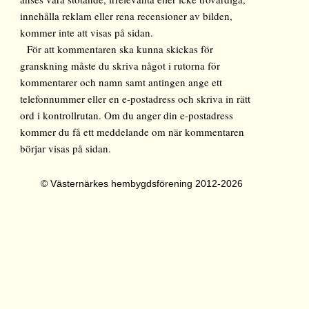
innehålla reklam eller rena recensioner av bilden,
kommer inte att visas på sidan.
För att kommentaren ska kunna skickas för
granskning måste du skriva något i rutorna för
kommentarer och namn samt antingen ange ett
telefonnummer eller en e-postadress och skriva in rätt
ord i kontrollrutan. Om du anger din e-postadress
kommer du få ett meddelande om när kommentaren
börjar visas på sidan.
© Västernärkes hembygdsförening 2012-2026