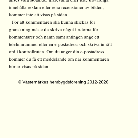
innehålla reklam eller rena recensioner av bilden,
kommer inte att visas på sidan.
För att kommentaren ska kunna skickas för
granskning måste du skriva något i rutorna för
kommentarer och namn samt antingen ange ett
telefonnummer eller en e-postadress och skriva in rätt
ord i kontrollrutan. Om du anger din e-postadress
kommer du få ett meddelande om när kommentaren
börjar visas på sidan.
© Västernärkes hembygdsförening 2012-2026