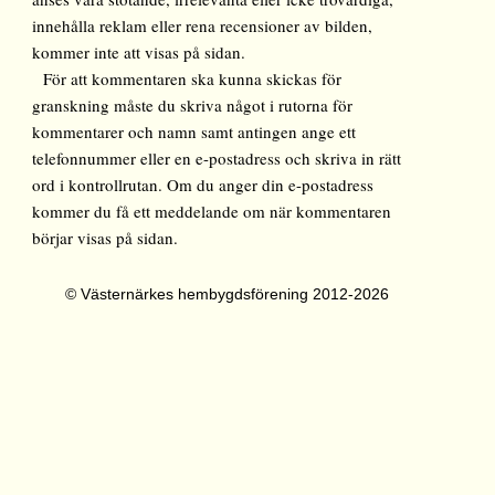
innehålla reklam eller rena recensioner av bilden,
kommer inte att visas på sidan.
För att kommentaren ska kunna skickas för
granskning måste du skriva något i rutorna för
kommentarer och namn samt antingen ange ett
telefonnummer eller en e-postadress och skriva in rätt
ord i kontrollrutan. Om du anger din e-postadress
kommer du få ett meddelande om när kommentaren
börjar visas på sidan.
© Västernärkes hembygdsförening 2012-2026