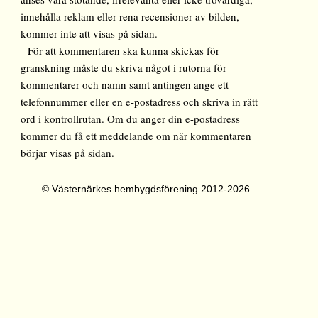
innehålla reklam eller rena recensioner av bilden,
kommer inte att visas på sidan.
För att kommentaren ska kunna skickas för
granskning måste du skriva något i rutorna för
kommentarer och namn samt antingen ange ett
telefonnummer eller en e-postadress och skriva in rätt
ord i kontrollrutan. Om du anger din e-postadress
kommer du få ett meddelande om när kommentaren
börjar visas på sidan.
© Västernärkes hembygdsförening 2012-2026