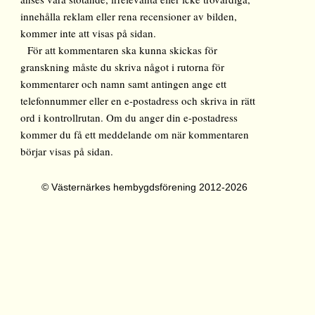
innehålla reklam eller rena recensioner av bilden,
kommer inte att visas på sidan.
För att kommentaren ska kunna skickas för
granskning måste du skriva något i rutorna för
kommentarer och namn samt antingen ange ett
telefonnummer eller en e-postadress och skriva in rätt
ord i kontrollrutan. Om du anger din e-postadress
kommer du få ett meddelande om när kommentaren
börjar visas på sidan.
© Västernärkes hembygdsförening 2012-2026