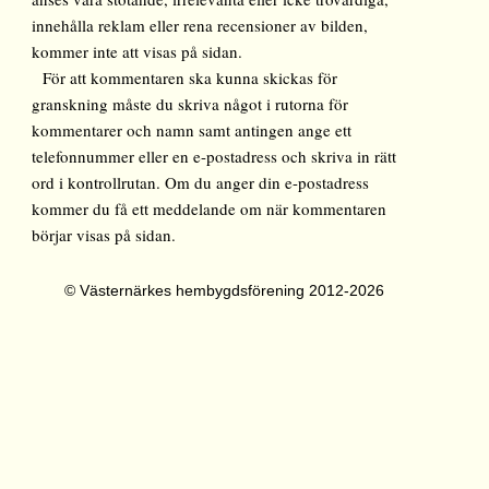
innehålla reklam eller rena recensioner av bilden,
kommer inte att visas på sidan.
För att kommentaren ska kunna skickas för
granskning måste du skriva något i rutorna för
kommentarer och namn samt antingen ange ett
telefonnummer eller en e-postadress och skriva in rätt
ord i kontrollrutan. Om du anger din e-postadress
kommer du få ett meddelande om när kommentaren
börjar visas på sidan.
© Västernärkes hembygdsförening 2012-2026