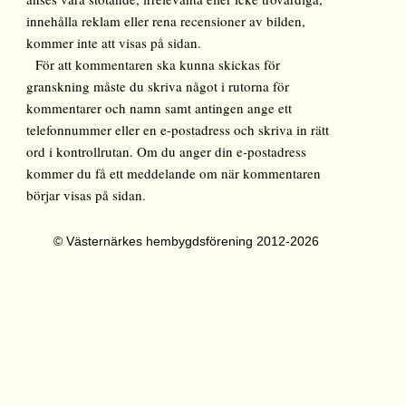
innehålla reklam eller rena recensioner av bilden,
kommer inte att visas på sidan.
För att kommentaren ska kunna skickas för
granskning måste du skriva något i rutorna för
kommentarer och namn samt antingen ange ett
telefonnummer eller en e-postadress och skriva in rätt
ord i kontrollrutan. Om du anger din e-postadress
kommer du få ett meddelande om när kommentaren
börjar visas på sidan.
© Västernärkes hembygdsförening 2012-2026