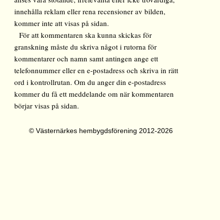
innehålla reklam eller rena recensioner av bilden,
kommer inte att visas på sidan.
För att kommentaren ska kunna skickas för
granskning måste du skriva något i rutorna för
kommentarer och namn samt antingen ange ett
telefonnummer eller en e-postadress och skriva in rätt
ord i kontrollrutan. Om du anger din e-postadress
kommer du få ett meddelande om när kommentaren
börjar visas på sidan.
© Västernärkes hembygdsförening 2012-2026