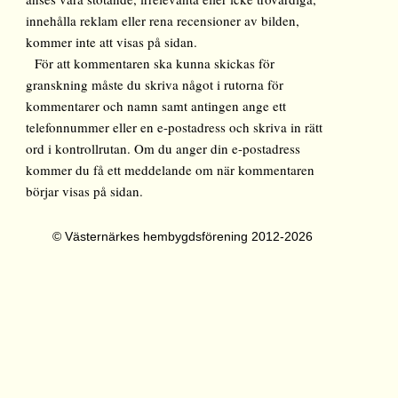
innehålla reklam eller rena recensioner av bilden,
kommer inte att visas på sidan.
För att kommentaren ska kunna skickas för
granskning måste du skriva något i rutorna för
kommentarer och namn samt antingen ange ett
telefonnummer eller en e-postadress och skriva in rätt
ord i kontrollrutan. Om du anger din e-postadress
kommer du få ett meddelande om när kommentaren
börjar visas på sidan.
© Västernärkes hembygdsförening 2012-2026