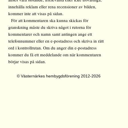
innehålla reklam eller rena recensioner av bilden,
kommer inte att visas på sidan.
För att kommentaren ska kunna skickas för
granskning måste du skriva något i rutorna för
kommentarer och namn samt antingen ange ett
telefonnummer eller en e-postadress och skriva in rätt
ord i kontrollrutan. Om du anger din e-postadress
kommer du få ett meddelande om när kommentaren
börjar visas på sidan.
© Västernärkes hembygdsförening 2012-2026