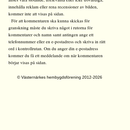
innehålla reklam eller rena recensioner av bilden,
kommer inte att visas på sidan.
För att kommentaren ska kunna skickas för
granskning måste du skriva något i rutorna för
kommentarer och namn samt antingen ange ett
telefonnummer eller en e-postadress och skriva in rätt
ord i kontrollrutan. Om du anger din e-postadress
kommer du få ett meddelande om när kommentaren
börjar visas på sidan.
© Västernärkes hembygdsförening 2012-2026