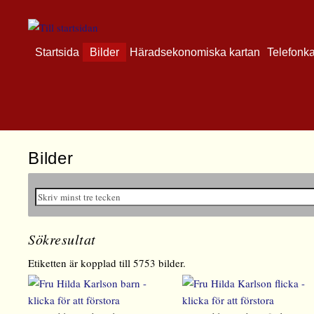
Startsida
Bilder
Häradsekonomiska kartan
Telefonk
Bilder
Sökresultat
Etiketten är kopplad till 5753 bilder.