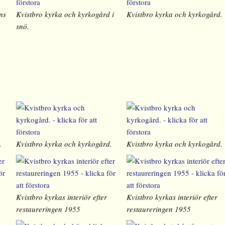
ns
Kvistbro kyrka och kyrkogård i
Kvistbro kyrka och kyrkogård.
snö.
.
Kvistbro kyrka och kyrkogård.
Kvistbro kyrka och kyrkogård.
Kvistbro kyrkas interiör efter
Kvistbro kyrkas interiör efter
restaureringen 1955
restaureringen 1955